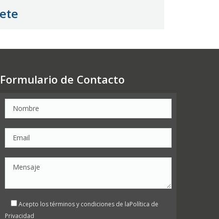
cete
Formulario de Contacto
Acepto los términos y condiciones de la
Política de
Privacidad