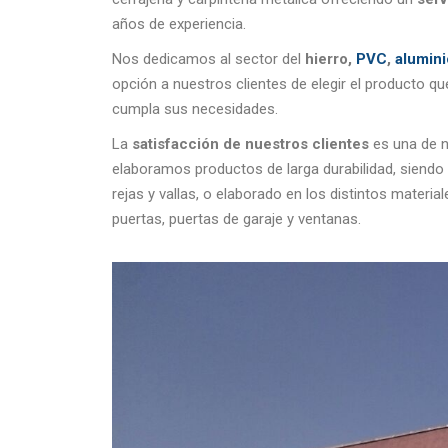
años de experiencia.
Nos dedicamos al sector del
hierro,
PVC
,
alumini
opción a nuestros clientes de elegir el producto qu
cumpla sus necesidades.
La
satisfacción de nuestros clientes
es una de nu
elaboramos productos de larga durabilidad, siendo 
rejas y vallas, o elaborado en los distintos material
puertas, puertas de garaje y ventanas.