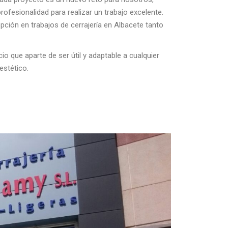
fesionalidad para realizar un trabajo excelente.
pción en trabajos de cerrajería en Albacete tanto
 que aparte de ser útil y adaptable a cualquier
estético.