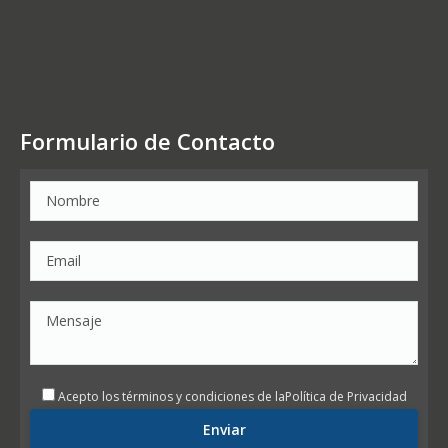
Formulario de Contacto
Acepto los términos y condiciones de la
Política de Privacidad