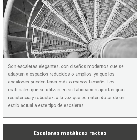
Son escaleras elegantes, con diseños modernos que se
adaptan a espacios reducidos o amplios, ya que los
escalones pueden tener más o menos tamaño. Los
materiales que se utilizan en su fabricación aportan gran
resistencia y robustez, a la vez que permiten dotar de un
estilo actual a este tipo de escaleras.
Escaleras metálicas rectas