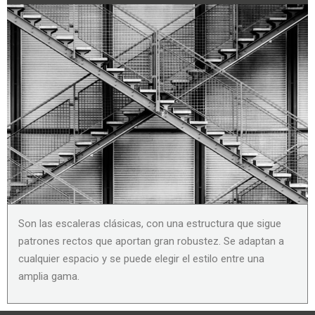
Son las escaleras clásicas, con una estructura que sigue
patrones rectos que aportan gran robustez. Se adaptan a
cualquier espacio y se puede elegir el estilo entre una
amplia gama.