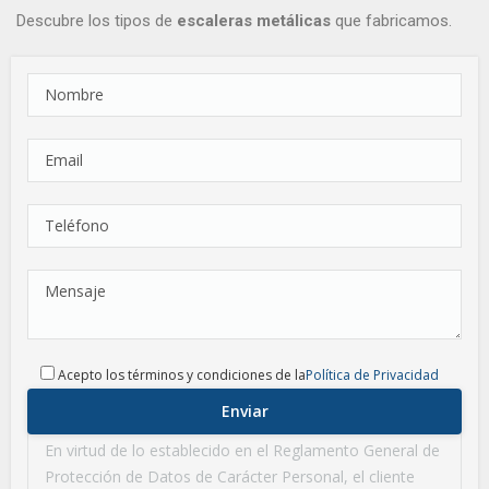
Descubre los tipos de
escaleras metálicas
que fabricamos.
Acepto los términos y condiciones de la
Política de Privacidad