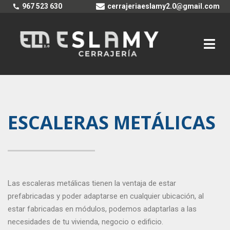
967 523 630
cerrajeriaeslamy2.0@gmail.com
ESCALERAS METÁLICAS
Las escaleras metálicas tienen la ventaja de estar
prefabricadas y poder adaptarse en cualquier ubicación, al
estar fabricadas en módulos, podemos adaptarlas a las
necesidades de tu vivienda, negocio o edificio.